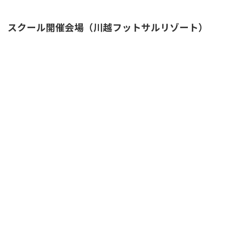
スクール開催会場（川越フットサルリゾート）