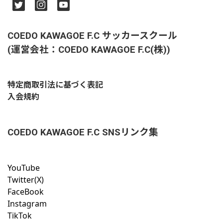
COEDO KAWAGOE F.C サッカースクール
(運営会社：COEDO KAWAGOE F.C(株))
特定商取引法に基づく表記
入会規約
COEDO KAWAGOE F.C SNSリンク集
YouTube
Twitter(X)
FaceBook
Instagram
TikTok