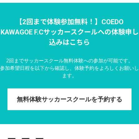
【2回まで体験参加無料！】COEDO
KAWAGOE F.Cサッカースクールへの体験申し
込みはこちら
2回までサッカースクール無料体験への参加が可能です。
参加希望日程を以下から確認し、体験予約をよろしくお願いし
ます。
無料体験サッカースクールを予約する